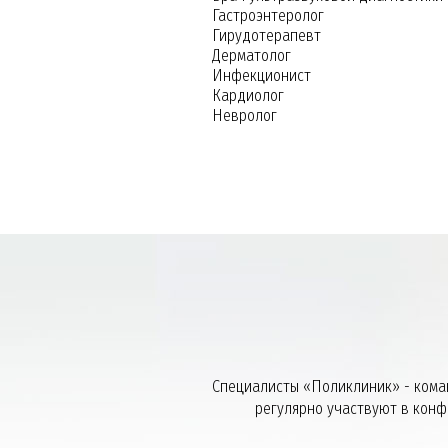
Гастроэнтеролог
Гирудотерапевт
Дерматолог
Инфекционист
Кардиолог
Невролог
Специалисты «Поликлиник» - кома
регулярно участвуют в кон