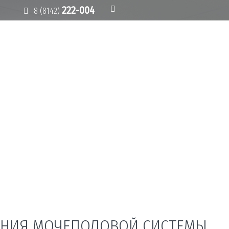
222-004
8 (8142)
ВАНИЯ МОЧЕПОЛОВОЙ СИСТЕМЫ