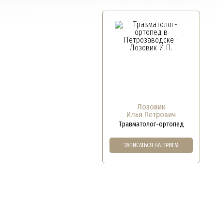
Лозовик
Илья Петрович
Травматолог-ортопед
ЗАПИСАТЬСЯ НА ПРИЕМ