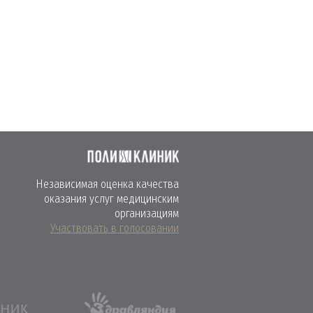
ИКИ
Независимая оценка качества
оказания услуг медицинским
организациям
Участвовать в голосовании