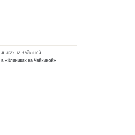
 в «Клиниках на Чайкиной»