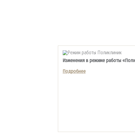
Изменения в режиме работы «Пол
Подробнее