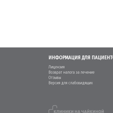
ИНФОРМАЦИЯ ДЛЯ ПАЦИЕНТ
Лицензия
Возврат налога за лечение
Отзывы
Версия для слабовидящих