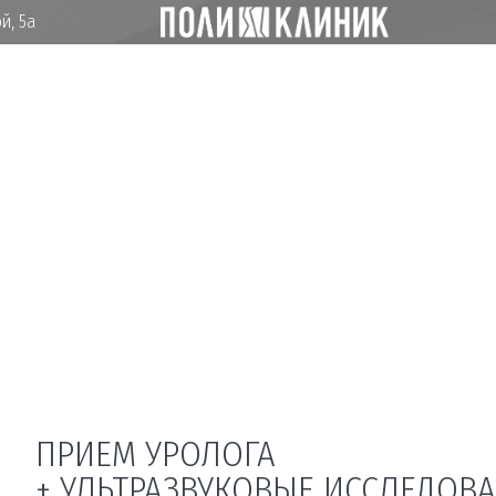
й, 5а
ПРИЕМ УРОЛОГА
+ УЛЬТРАЗВУКОВЫЕ ИССЛЕДО