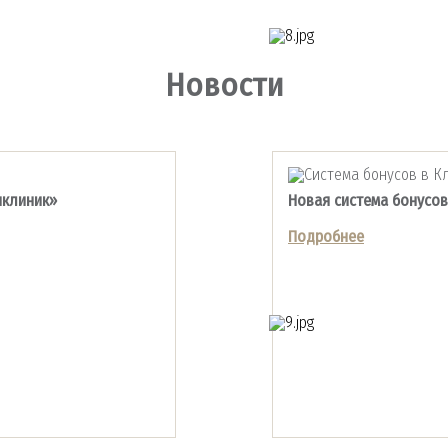
Новости
иклиник»
Новая система бонусов
Подробнее