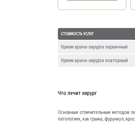
СТОИМОСТЬ УСЛУГ
Прием врача-хирурга первичный
Прием врача-хирурга повторный
Что лечит хирург
Основным отличительным методом леч
патологиях, как грыжа, фурункул, врос