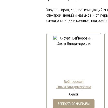
Хирург – врач, специализирующийся 
спектром знаний и навыков – от пер
самой операции и комплексной реаби
Бейнорович
Ольга Владимировна
Хирург
ЗАПИСАТЬСЯ НА ПРИЕМ