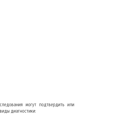
следования могут подтвердить или
виды диагностики: