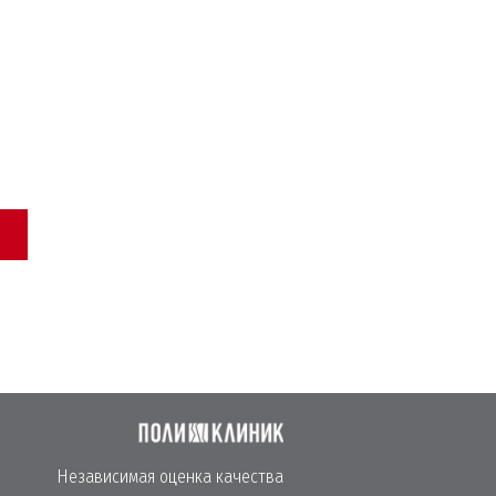
Независимая оценка качества