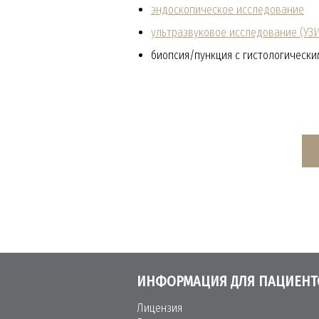
эндоскопическое исследование
ультразвуковое исследование (УЗ
биопсия/пункция с гистологическ
ИНФОРМАЦИЯ ДЛЯ ПАЦИЕНТ
Лицензия