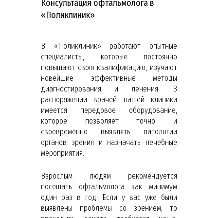
Консультация офтальмолога в
«Поликлиник»
В «Поликлиник» работают опытные
специалисты, которые постоянно
повышают свою квалификацию, изучают
новейшие эффективные методы
диагностирования и лечения. В
распоряжении врачей нашей клиники
имеется передовое оборудование,
которое позволяет точно и
своевременно выявлять патологии
органов зрения и назначать лечебные
мероприятия.
Взрослым людям рекомендуется
посещать офтальмолога как минимум
один раз в год. Если у вас уже были
выявлены проблемы со зрением, то