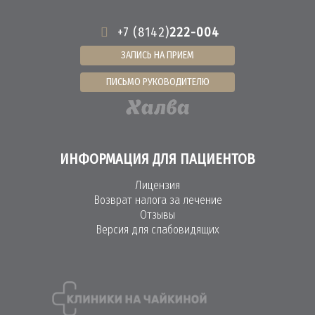
+7 (8142)
222-004
ЗАПИСЬ НА ПРИЕМ
ПИСЬМО РУКОВОДИТЕЛЮ
ИНФОРМАЦИЯ ДЛЯ ПАЦИЕНТОВ
Лицензия
Возврат налога за лечение
Отзывы
Версия для слабовидящих