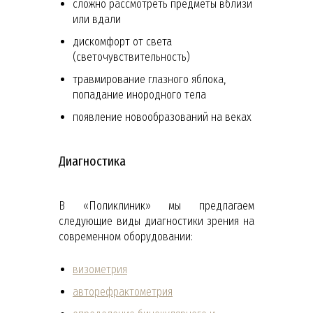
сложно рассмотреть предметы вблизи
или вдали
дискомфорт от света
(светочувствительность)
травмирование глазного яблока,
попадание инородного тела
появление новообразований на веках
Диагностика
В «Поликлиник» мы предлагаем
следующие виды диагностики зрения на
современном оборудовании:
визометрия
авторефрактометрия