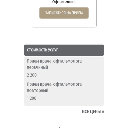
Офтальмолог
ЗАПИСАТЬСЯ НА ПРИЕМ
СТОИМОСТЬ УСЛУГ
Прием врача-офтальмолога
первчиный
2 200
Прием врача-офтальмолога
повторный
1 200
ВСЕ ЦЕНЫ
»