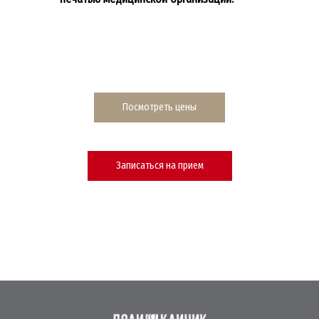
Посмотреть цены
Записаться на прием