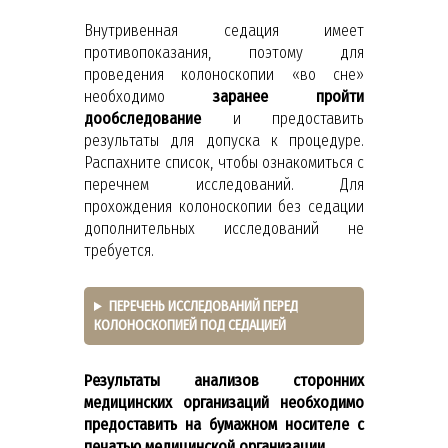
Внутривенная седация имеет
противопоказания, поэтому для
проведения колоноскопии «во сне»
необходимо
заранее пройти
дообследование
и предоставить
результаты для допуска к процедуре.
Распахните список, чтобы ознакомиться с
перечнем исследований. Для
прохождения колоноскопии без седации
дополнительных исследований не
требуется.
ПЕРЕЧЕНЬ ИССЛЕДОВАНИЙ ПЕРЕД
КОЛОНОСКОПИЕЙ ПОД СЕДАЦИЕЙ
Результаты анализов сторонних
медицинских организаций необходимо
предоставить на бумажном носителе с
печатью медицинской организации.