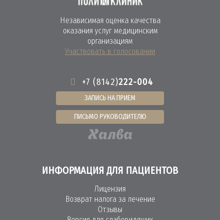
Независимая оценка качества
оказания услуг медицинским
организациям
Участвовать в голосовании
+7 (8142)
222-004
ЗАПИСЬ НА ПРИЕМ
ПИСЬМО РУКОВОДИТЕЛЮ
ИНФОРМАЦИЯ ДЛЯ ПАЦИЕНТОВ
Лицензия
Возврат налога за лечение
Отзывы
Версия для слабовидящих