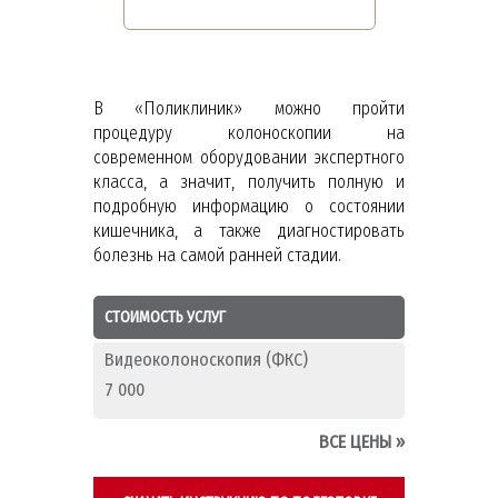
В «Поликлиник» можно пройти
процедуру колоноскопии на
современном оборудовании экспертного
класса, а значит, получить полную и
подробную информацию о состоянии
кишечника, а также диагностировать
болезнь на самой ранней стадии.
СТОИМОСТЬ УСЛУГ
Видеоколоноскопия (ФКС)
7 000
ВСЕ ЦЕНЫ
»