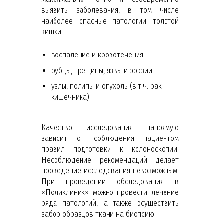
выявить заболевания, в том числе
наиболее опасные патологии толстой
кишки:
воспаление и кровотечения
рубцы, трещины, язвы и эрозии
узлы, полипы и опухоль (в т.ч. рак
кишечника)
Качество исследования напрямую
зависит от соблюдения пациентом
правил подготовки к колоноскопии.
Несоблюдение рекомендаций делает
проведение исследования невозможным.
При проведении обследования в
«Поликлиник» можно провести лечение
ряда патологий, а также осуществить
забор образцов ткани на биопсию.