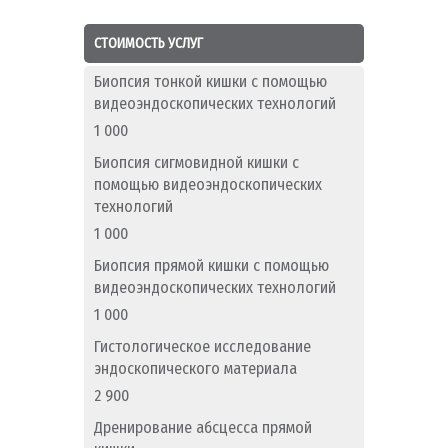
СТОИМОСТЬ УСЛУГ
Биопсия тонкой кишки с помощью
видеоэндоскопических технологий
1 000
Биопсия сигмовидной кишки с
помощью видеоэндоскопических
технологий
1 000
Биопсия прямой кишки с помощью
видеоэндоскопических технологий
1 000
Гистологическое исследование
эндоскопического материала
2 900
Дренирование абсцесса прямой