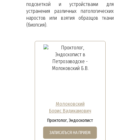
подсветкой и устройствами для
устранения различных патологических
наростов или взятия образцов ткани
(биопсия).
Молоковский
Борис Вадикамович
Проктолог, Эндоскопист
ЗАПИСАТЬСЯ НА ПРИЕМ