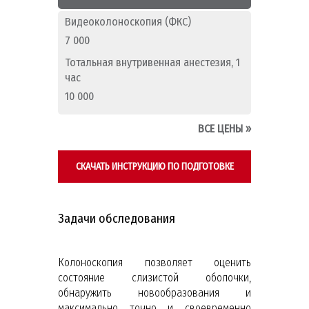
Видеоколоноскопия (ФКС)
7 000
Тотальная внутривенная анестезия, 1
час
10 000
ВСЕ ЦЕНЫ
»
СКАЧАТЬ ИНСТРУКЦИЮ ПО ПОДГОТОВКЕ
Задачи обследования
Колоноскопия позволяет оценить
состояние слизистой оболочки,
обнаружить новообразования и
максимально точно и своевременно