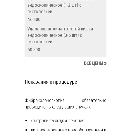
эндоскопическое (1-2 шт) с
гистологией
46 500
Удаление полипа толстой кишки
эндоскопическое (3-5 шт) с
гистологией
60 500
ВСЕ ЦЕНЫ
»
Показания к процедуре
Фиброколоноскопия обязательно
проводится в следующих случаях:
контроль за ходом лечения
диагностирование новообразований в