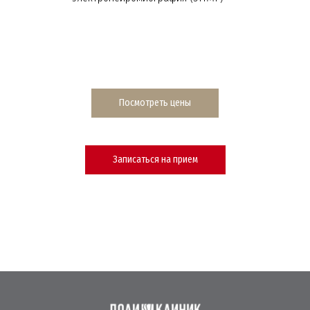
Посмотреть цены
Записаться на прием