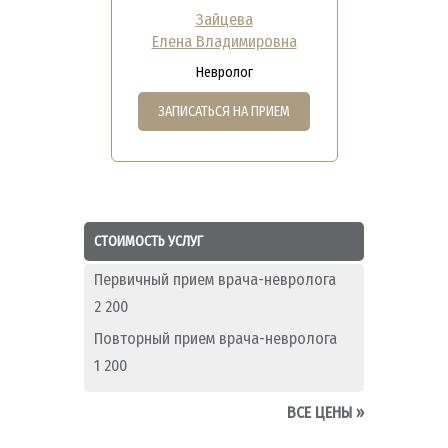
Зайцева
Елена Владимировна
Невролог
ЗАПИСАТЬСЯ НА ПРИЕМ
СТОИМОСТЬ УСЛУГ
Первичный прием врача-невролога
2 200
Повторный прием врача-невролога
1 200
ВСЕ ЦЕНЫ
»