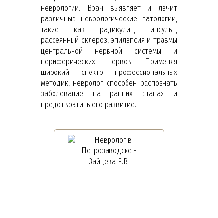
неврологии. Врач выявляет и лечит
различные неврологические патологии,
такие как радикулит, инсульт,
рассеянный склероз, эпилепсия и травмы
центральной нервной системы и
периферических нервов. Применяя
широкий спектр профессиональных
методик, невролог способен распознать
заболевание на ранних этапах и
предотвратить его развитие.