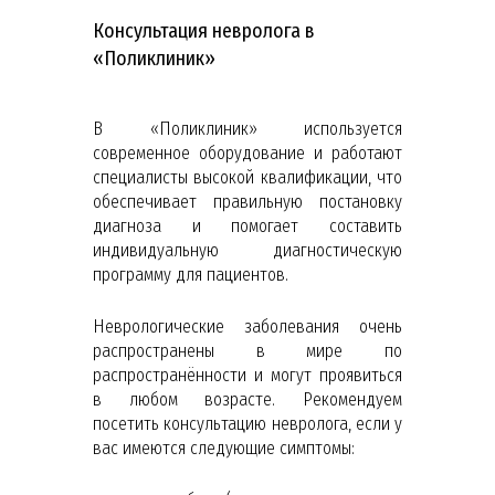
Консультация невролога в
«Поликлиник»
В «Поликлиник» используется
современное оборудование и работают
специалисты высокой квалификации, что
обеспечивает правильную постановку
диагноза и помогает составить
индивидуальную диагностическую
программу для пациентов.
Неврологические заболевания очень
распространены в мире по
распространённости и могут проявиться
в любом возрасте. Рекомендуем
посетить консультацию невролога, если у
вас имеются следующие симптомы: