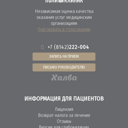
Независимая оценка качества
оказания услуг медицинским
организациям
Участвовать в голосовании
+7 (8142)
222-004
ЗАПИСЬ НА ПРИЕМ
ПИСЬМО РУКОВОДИТЕЛЮ
ИНФОРМАЦИЯ ДЛЯ ПАЦИЕНТОВ
Лицензия
Возврат налога за лечение
Отзывы
Версия для слабовидящих