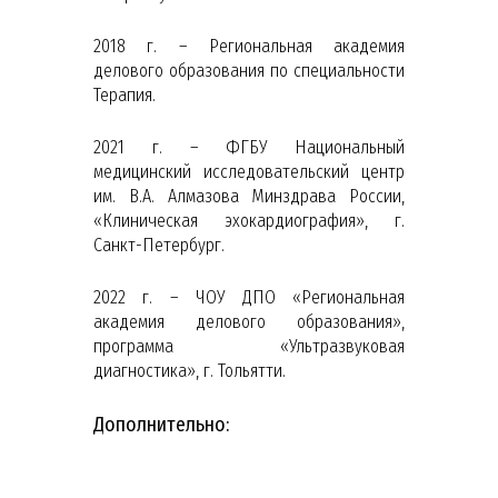
2018 г. – Региональная академия
делового образования по специальности
Терапия.
2021 г. – ФГБУ Национальный
медицинский исследовательский центр
им. В.А. Алмазова Минздрава России,
«Клиническая эхокардиография», г.
Санкт-Петербург.
2022 г. – ЧОУ ДПО «Региональная
академия делового образования»,
программа «Ультразвуковая
диагностика», г. Тольятти.
Дополнительно: