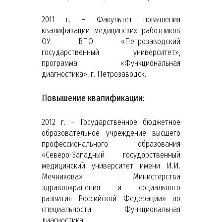
2011 г. – Факультет повышения
квалификации медицинских работников
ОУ ВПО «Петрозаводский
государственный университет»,
программа «Функциональная
диагностика», г. Петрозаводск.
Повышение квалификации:
2012 г. – Государственное бюджетное
образовательное учреждение высшего
профессионального образования
«Северо-Западный государственный
медицинский университет имени И.И.
Мечникова» Министерства
здравоохранения и социального
развития Российской Федерации» по
специальности Функциональная
диагностика.