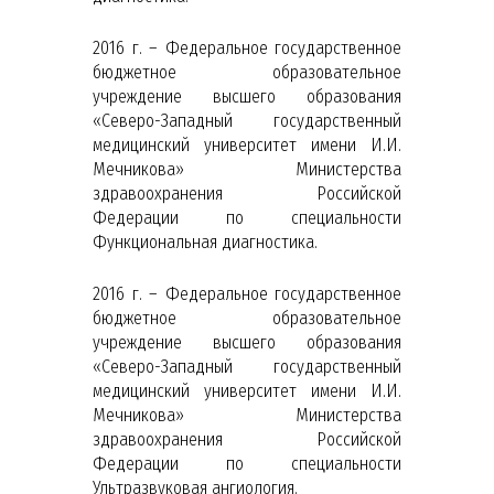
2016 г. – Федеральное государственное
бюджетное образовательное
учреждение высшего образования
«Северо-Западный государственный
медицинский университет имени И.И.
Мечникова» Министерства
здравоохранения Российской
Федерации по специальности
Функциональная диагностика.
2016 г. – Федеральное государственное
бюджетное образовательное
учреждение высшего образования
«Северо-Западный государственный
медицинский университет имени И.И.
Мечникова» Министерства
здравоохранения Российской
Федерации по специальности
Ультразвуковая ангиология.