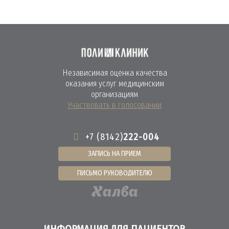
Независимая оценка качества
оказания услуг медицинским
организациям
Участвовать в голосовании
+7 (8142)
222-004
ЗАПИСЬ НА ПРИЕМ
ПИСЬМО РУКОВОДИТЕЛЮ