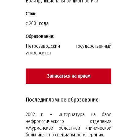
Врач функциональной диагностики
Стаж:
с 2001 года
Образование:
Петрозаводский государственный
университет
Записаться на прием
Последипломное образование:
2002 г. – интернатура на базе
нефрологического отделения
«Мурманской областной клинической
больницы» по специальности Терапия.