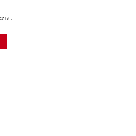
ситет.