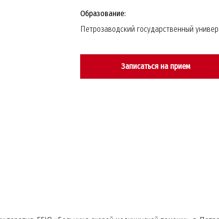
Образование:
Петрозаводский государственный универ
Записаться на прием