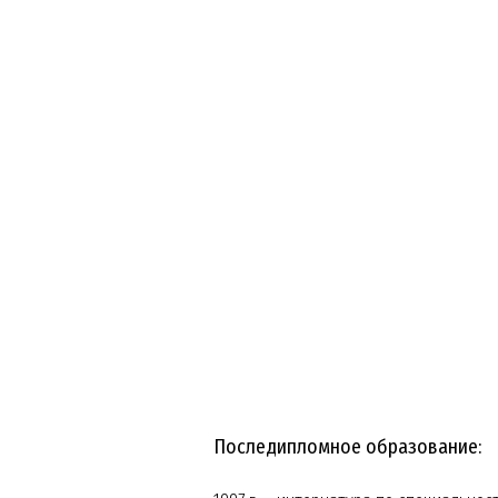
Последипломное образование: