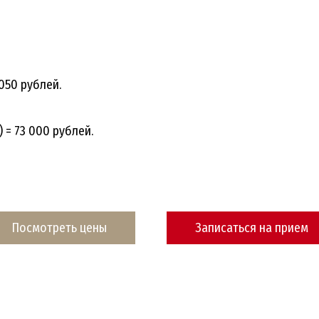
050 рублей.
= 73 000 рублей.
Посмотреть цены
Записаться на прием