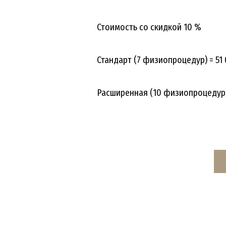
Стоимость со скидкой 10 %
Стандарт (7 физиопроцедур) = 51 
Расширенная (10 физиопроцедур) 