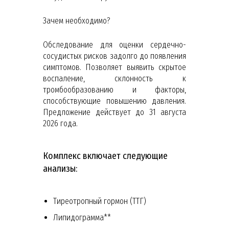
Зачем необходимо?
Обследование для оценки сердечно-
сосудистых рисков задолго до появления
симптомов. Позволяет выявить скрытое
воспаление, склонность к
тромбообразованию и факторы,
способствующие повышению давления.
Предложение действует до 31 августа
2026 года.
Комплекс включает следующие
анализы:
Тиреотропный гормон (ТТГ)
Липидограмма**