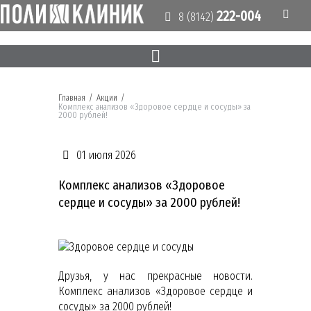
222-004
8 (8142)
Главная
/
Акции
/
Комплекс анализов «Здоровое сердце и сосуды» за
2000 рублей!
01 июля 2026
Комплекс анализов «Здоровое
сердце и сосуды» за 2000 рублей!
Друзья, у нас прекрасные новости.
Комплекс анализов «Здоровое сердце и
сосуды» за 2000 рублей!