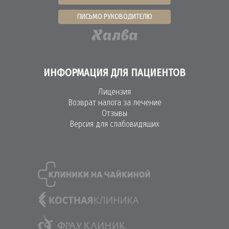
ПИСЬМО РУКОВОДИТЕЛЮ
ИНФОРМАЦИЯ ДЛЯ ПАЦИЕНТОВ
Лицензия
Возврат налога за лечение
Отзывы
Версия для слабовидящих