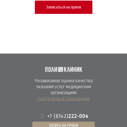
Записаться на прием
Независимая оценка качества
оказания услуг медицинским
организациям
Участвовать в голосовании
+7 (8142)
222-004
ЗАПИСЬ НА ПРИЕМ