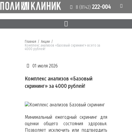
222-004
8 (8142)
Главная
/
Акции
/
Комплекс анализов «Базовый скрининг» всего за
4000 рублей!
01 июля 2026
Комплекс анализов «Базовый
скрининг» за 4000 рублей!
Минимальный ежегодный скрининг для
оценки общего состояния здоровья.
Позволяет исключить или подтвердить