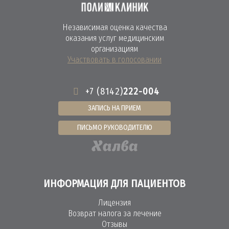
Независимая оценка качества
оказания услуг медицинским
организациям
Участвовать в голосовании
+7 (8142)
222-004
ЗАПИСЬ НА ПРИЕМ
ПИСЬМО РУКОВОДИТЕЛЮ
ИНФОРМАЦИЯ ДЛЯ ПАЦИЕНТОВ
Лицензия
Возврат налога за лечение
Отзывы