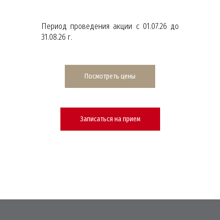
Период проведения акции с 01.07.26 до
31.08.26 г.
Посмотреть цены
Записаться на прием