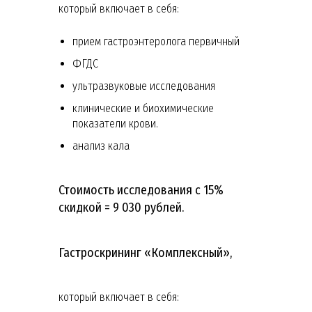
который включает в себя:
прием гастроэнтеролога первичный
ФГДС
ультразвуковые исследования
клинические и биохимические
показатели крови.
анализ кала
Стоимость исследования с 15%
скидкой = 9 030 рублей.
Гастроскрининг «Комплексный»,
который включает в себя: