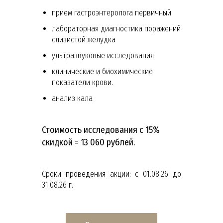
прием гастроэнтеролога первичный
лабораторная диагностика поражений
слизистой желудка
ультразвуковые исследования
клинические и биохимические
показатели крови.
анализ кала
Стоимость исследования с 15%
скидкой = 13 060 рублей.
Сроки проведения акции: с 01.08.26 до
31.08.26 г.