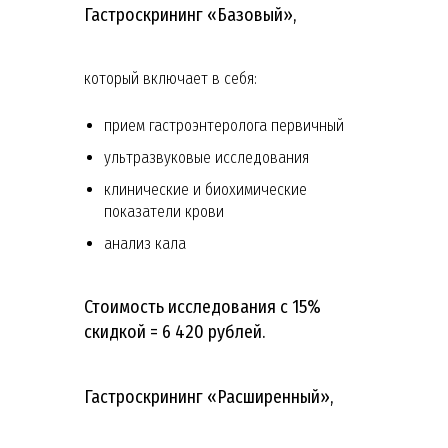
Гастроскрининг «Базовый»,
который включает в себя:
прием гастроэнтеролога первичный
ультразвуковые исследования
клинические и биохимические
показатели крови
анализ кала
Стоимость исследования с 15%
скидкой = 6 420 рублей.
Гастроскрининг «Расширенный»,