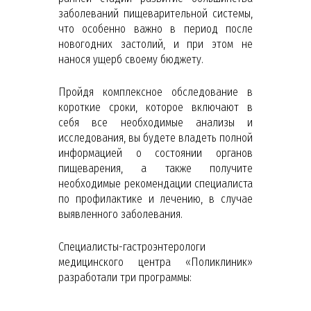
заболеваний пищеварительной системы,
что особенно важно в период после
новогодних застолий, и при этом не
нанося ущерб своему бюджету.
Пройдя комплексное обследование в
короткие сроки, которое включают в
себя все необходимые анализы и
исследования, вы будете владеть полной
информацией о состоянии органов
пищеварения, а также получите
необходимые рекомендации специалиста
по профилактике и лечению, в случае
выявленного заболевания.
Специалисты-гастроэнтерологи
медицинского центра «Поликлиник»
разработали три программы: