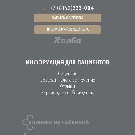
+7 (8142)
222-004
ЗАПИСЬ НА ПРИЕМ
ПИСЬМО РУКОВОДИТЕЛЮ
ИНФОРМАЦИЯ ДЛЯ ПАЦИЕНТОВ
Лицензия
Возврат налога за лечение
Отзывы
Версия для слабовидящих