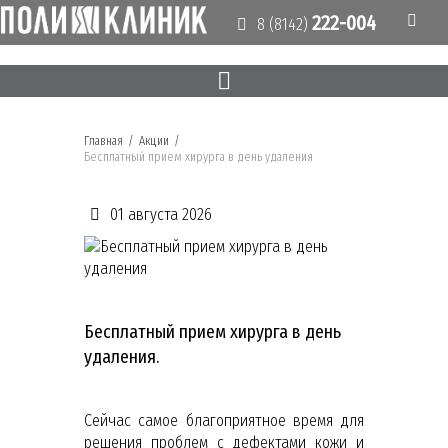
222-004
8 (8142)
Главная
/
Акции
/
Бесплатный прием хирурга в день удаления
01 августа 2026
Бесплатный прием хирурга в день
удаления.
Сейчас самое благоприятное время для
решения проблем с дефектами кожи и