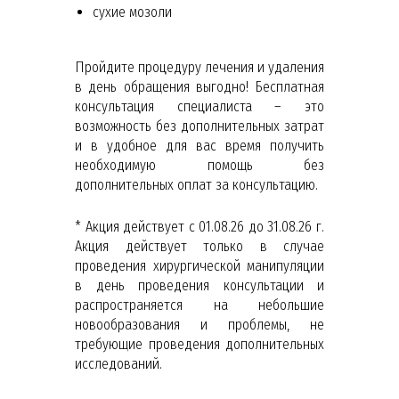
сухие мозоли
Пройдите процедуру лечения и удаления
в день обращения выгодно! Бесплатная
консультация специалиста – это
возможность без дополнительных затрат
и в удобное для вас время получить
необходимую помощь без
дополнительных оплат за консультацию.
* Акция действует с 01.08.26 до 31.08.26 г.
Акция действует только в случае
проведения хирургической манипуляции
в день проведения консультации и
распространяется на небольшие
новообразования и проблемы, не
требующие проведения дополнительных
исследований.