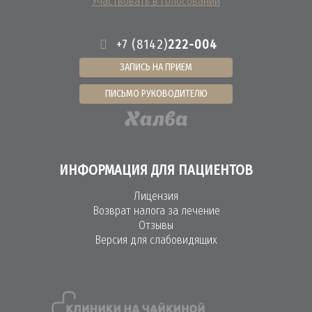
Участвовать в голосовании
+7 (8142)
222-004
ЗАПИСЬ НА ПРИЕМ
ПИСЬМО РУКОВОДИТЕЛЮ
ИНФОРМАЦИЯ ДЛЯ ПАЦИЕНТОВ
Лицензия
Возврат налога за лечение
Отзывы
Версия для слабовидящих